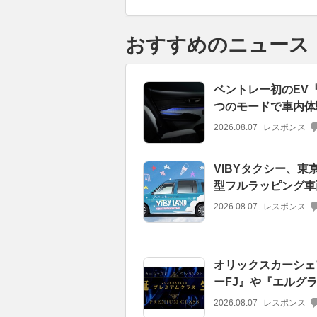
おすすめのニュース
ベントレー初のEV
つのモードで車内体
2026.08.07
レスポンス
VIBYタクシー、東
型フルラッピング車
2026.08.07
レスポンス
オリックスカーシェ
ーFJ』や『エルグ
2026.08.07
レスポンス