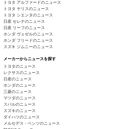
トヨタ アルファードのニュース
トヨタ ヤリスのニュース
トヨタ シエンタのニュース
日産 セレナのニュース
日産 リーフのニュース
ホンダ ヴェゼルのニュース
ホンダ フリードのニュース
スズキ ジムニーのニュース
メーカーからニュースを探す
トヨタのニュース
レクサスのニュース
日産のニュース
ホンダのニュース
三菱のニュース
マツダのニュース
スバルのニュース
スズキのニュース
ダイハツのニュース
メルセデス・ベンツのニュース