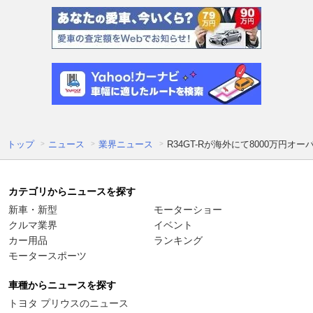
トップ
ニュース
業界ニュース
R34GT-Rが海外にて8000万
カテゴリからニュースを探す
新車・新型
モーターショー
クルマ業界
イベント
カー用品
ランキング
モータースポーツ
車種からニュースを探す
トヨタ プリウスのニュース