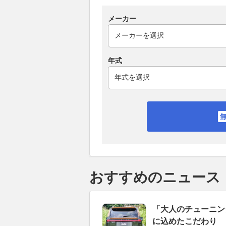
メーカー
年式
おすすめのニュース
「大人のチューニン
に込めたこだわり