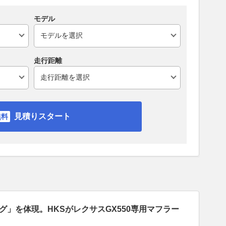
モデル
走行距離
見積りスタート
グ」を体現。HKSがレクサスGX550専用マフラー