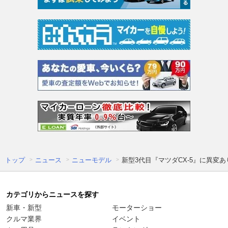
トップ
ニュース
ニューモデル
新型3代目『マツダCX-5』に異
カテゴリからニュースを探す
新車・新型
モーターショー
クルマ業界
イベント