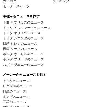
カー用品
ランキング
モータースポーツ
車種からニュースを探す
トヨタ プリウスのニュース
トヨタ アルファードのニュース
トヨタ ヤリスのニュース
トヨタ シエンタのニュース
日産 セレナのニュース
日産 リーフのニュース
ホンダ ヴェゼルのニュース
ホンダ フリードのニュース
スズキ ジムニーのニュース
メーカーからニュースを探す
トヨタのニュース
レクサスのニュース
日産のニュース
ホンダのニュース
三菱のニュース