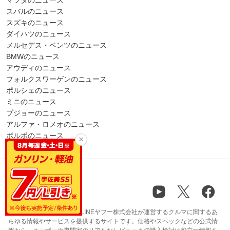
マツダのニュース
スバルのニュース
スズキのニュース
ダイハツのニュース
メルセデス・ベンツのニュース
BMWのニュース
アウディのニュース
フォルクスワーゲンのニュース
ポルシェのニュース
ミニのニュース
プジョーのニュース
アルファ・ロメオのニュース
ボルボのニュース
carview!（カービュー）はLINEヤフー株式会社が運営するクルマに関するあ
らゆる情報やサービスを提供するサイトです。価格やスペックなどの公式情