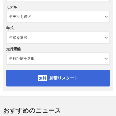
モデル
年式
走行距離
見積りスタート
おすすめのニュース