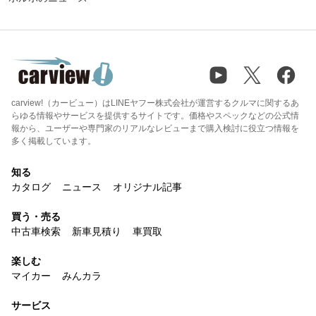
carview!（カービュー）はLINEヤフー株式会社が運営するクルマに関するあ
らゆる情報やサービスを提供するサイトです。価格やスペックなどの公式情
報から、ユーザーや専門家のリアルなレビューまで購入検討に役立つ情報を
多く掲載しています。
知る
カタログ
ニュース
オリジナル記事
買う・売る
中古車検索
新車見積り
車買取
楽しむ
マイカー
みんカラ
サービス