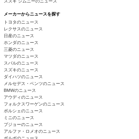
スズキ ジムニーのニュース
メーカーからニュースを探す
トヨタのニュース
レクサスのニュース
日産のニュース
ホンダのニュース
三菱のニュース
マツダのニュース
スバルのニュース
スズキのニュース
ダイハツのニュース
メルセデス・ベンツのニュース
BMWのニュース
アウディのニュース
フォルクスワーゲンのニュース
ポルシェのニュース
ミニのニュース
プジョーのニュース
アルファ・ロメオのニュース
ボルボのニュース