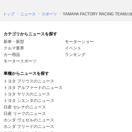
トップ
ニュース
スポーツ
YAMAHA FACTORY RACING 
カテゴリからニュースを探す
新車・新型
モーターショー
クルマ業界
イベント
カー用品
ランキング
モータースポーツ
車種からニュースを探す
トヨタ プリウスのニュース
トヨタ アルファードのニュース
トヨタ ヤリスのニュース
トヨタ シエンタのニュース
日産 セレナのニュース
日産 リーフのニュース
ホンダ ヴェゼルのニュース
ホンダ フリードのニュース