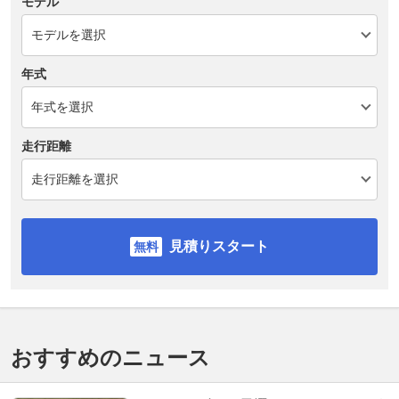
モデル
年式
走行距離
見積りスタート
おすすめのニュース