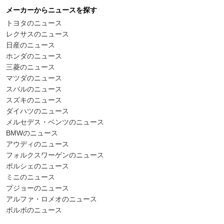
メーカーからニュースを探す
トヨタのニュース
レクサスのニュース
日産のニュース
ホンダのニュース
三菱のニュース
マツダのニュース
スバルのニュース
スズキのニュース
ダイハツのニュース
メルセデス・ベンツのニュース
BMWのニュース
アウディのニュース
フォルクスワーゲンのニュース
ポルシェのニュース
ミニのニュース
プジョーのニュース
アルファ・ロメオのニュース
ボルボのニュース