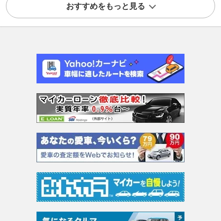
おすすめをもっと見る