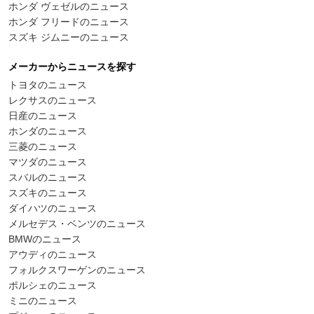
ホンダ ヴェゼルのニュース
ホンダ フリードのニュース
スズキ ジムニーのニュース
メーカーからニュースを探す
トヨタのニュース
レクサスのニュース
日産のニュース
ホンダのニュース
三菱のニュース
マツダのニュース
スバルのニュース
スズキのニュース
ダイハツのニュース
メルセデス・ベンツのニュース
BMWのニュース
アウディのニュース
フォルクスワーゲンのニュース
ポルシェのニュース
ミニのニュース