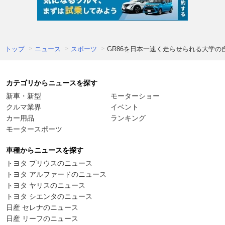
トップ
ニュース
スポーツ
GR86を日本一速く走らせられる大学の
カテゴリからニュースを探す
新車・新型
モーターショー
クルマ業界
イベント
カー用品
ランキング
モータースポーツ
車種からニュースを探す
トヨタ プリウスのニュース
トヨタ アルファードのニュース
トヨタ ヤリスのニュース
トヨタ シエンタのニュース
日産 セレナのニュース
日産 リーフのニュース