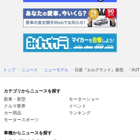
トップ
ニュース
ニューモデル
日産『エルグランド』新型、「AUT
カテゴリからニュースを探す
新車・新型
モーターショー
クルマ業界
イベント
カー用品
ランキング
モータースポーツ
車種からニュースを探す