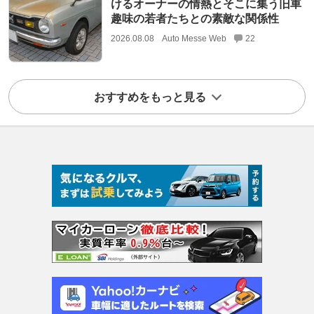
けるオーナーの情熱とそこに集う旧車
趣味の若者たちとの素敵な関係性
2026.08.08
Auto Messe Web
22
おすすめをもっと見る