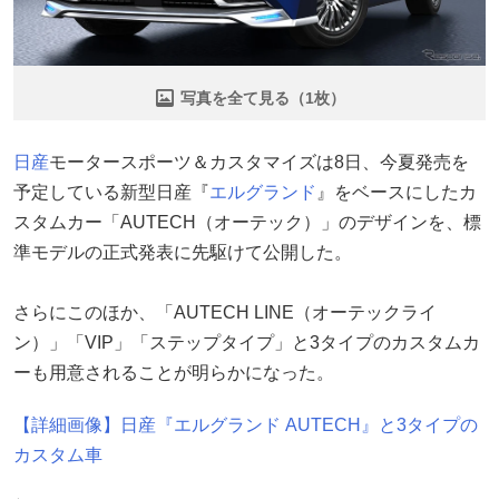
写真を全て見る（1枚）
日産
モータースポーツ＆カスタマイズは8日、今夏発売を
予定している新型日産『
エルグランド
』をベースにしたカ
スタムカー「AUTECH（オーテック）」のデザインを、標
準モデルの正式発表に先駆けて公開した。
さらにこのほか、「AUTECH LINE（オーテックライ
ン）」「VIP」「ステップタイプ」と3タイプのカスタムカ
ーも用意されることが明らかになった。
【詳細画像】日産『エルグランド AUTECH』と3タイプの
カスタム車