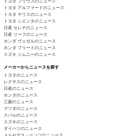
トヨタ プリウスのニュース
トヨタ アルファードのニュース
トヨタ ヤリスのニュース
トヨタ シエンタのニュース
日産 セレナのニュース
日産 リーフのニュース
ホンダ ヴェゼルのニュース
ホンダ フリードのニュース
スズキ ジムニーのニュース
メーカーからニュースを探す
トヨタのニュース
レクサスのニュース
日産のニュース
ホンダのニュース
三菱のニュース
マツダのニュース
スバルのニュース
スズキのニュース
ダイハツのニュース
メルセデス・ベンツのニュース