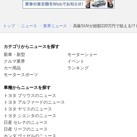
トップ
ニュース
業界ニュース
高級SUVが総額220万円で狙える!
カテゴリからニュースを探す
新車・新型
モーターショー
クルマ業界
イベント
カー用品
ランキング
モータースポーツ
車種からニュースを探す
トヨタ プリウスのニュース
トヨタ アルファードのニュース
トヨタ ヤリスのニュース
トヨタ シエンタのニュース
日産 セレナのニュース
日産 リーフのニュース
ホンダ ヴェゼルのニュース