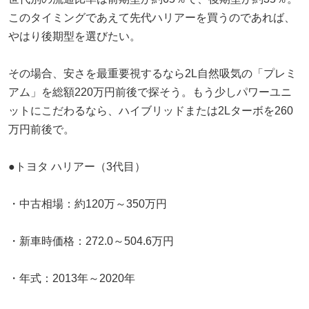
このタイミングであえて先代ハリアーを買うのであれば、
やはり後期型を選びたい。
その場合、安さを最重要視するなら2L自然吸気の「プレミ
アム」を総額220万円前後で探そう。もう少しパワーユニ
ットにこだわるなら、ハイブリッドまたは2Lターボを260
万円前後で。
●トヨタ ハリアー（3代目）
・中古相場：約120万～350万円
・新車時価格：272.0～504.6万円
・年式：2013年～2020年