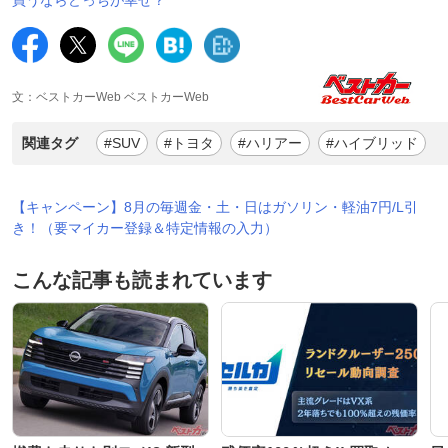
文：ベストカーWeb ベストカーWeb
関連タグ
#SUV
#トヨタ
#ハリアー
#ハイブリッド
【キャンペーン】8月の毎週金・土・日はガソリン・軽油7円/L引
き！（要マイカー登録＆特定情報の入力）
こんな記事も読まれています