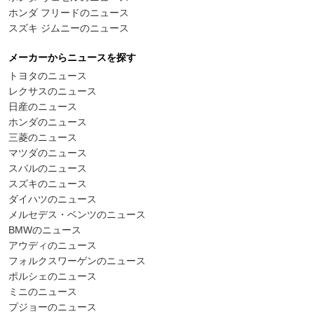
ホンダ フリードのニュース
スズキ ジムニーのニュース
メーカーからニュースを探す
トヨタのニュース
レクサスのニュース
日産のニュース
ホンダのニュース
三菱のニュース
マツダのニュース
スバルのニュース
スズキのニュース
ダイハツのニュース
メルセデス・ベンツのニュース
BMWのニュース
アウディのニュース
フォルクスワーゲンのニュース
ポルシェのニュース
ミニのニュース
プジョーのニュース