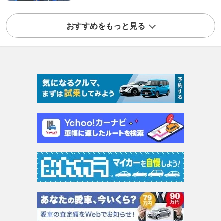
おすすめをもっと見る