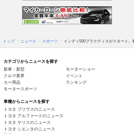
トップ
ニュース
スポーツ
インディ500プラクティスがスタート
カテゴリからニュースを探す
新車・新型
モーターショー
クルマ業界
イベント
カー用品
ランキング
モータースポーツ
車種からニュースを探す
トヨタ プリウスのニュース
トヨタ アルファードのニュース
トヨタ ヤリスのニュース
トヨタ シエンタのニュース