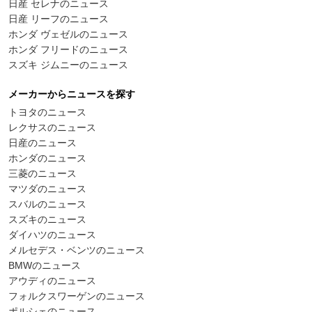
日産 セレナのニュース
日産 リーフのニュース
ホンダ ヴェゼルのニュース
ホンダ フリードのニュース
スズキ ジムニーのニュース
メーカーからニュースを探す
トヨタのニュース
レクサスのニュース
日産のニュース
ホンダのニュース
三菱のニュース
マツダのニュース
スバルのニュース
スズキのニュース
ダイハツのニュース
メルセデス・ベンツのニュース
BMWのニュース
アウディのニュース
フォルクスワーゲンのニュース
ポルシェのニュース