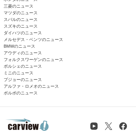
三菱のニュース
マツダのニュース
スバルのニュース
スズキのニュース
ダイハツのニュース
メルセデス・ベンツのニュース
BMWのニュース
アウディのニュース
フォルクスワーゲンのニュース
ポルシェのニュース
ミニのニュース
プジョーのニュース
アルファ・ロメオのニュース
ボルボのニュース