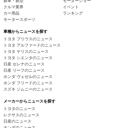
新車・新型
モーターショー
クルマ業界
イベント
カー用品
ランキング
モータースポーツ
車種からニュースを探す
トヨタ プリウスのニュース
トヨタ アルファードのニュース
トヨタ ヤリスのニュース
トヨタ シエンタのニュース
日産 セレナのニュース
日産 リーフのニュース
ホンダ ヴェゼルのニュース
ホンダ フリードのニュース
スズキ ジムニーのニュース
メーカーからニュースを探す
トヨタのニュース
レクサスのニュース
日産のニュース
ホンダのニュース