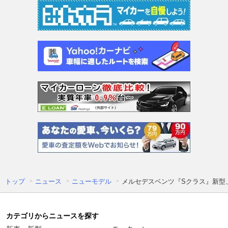
トップ
ニュース
ニューモデル
メルセデスベンツ『Sクラス』新型、
カテゴリからニュースを探す