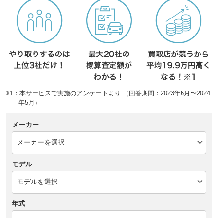
※1：本サービスで実施のアンケートより （回答期間：2023年6月〜2024
年5月）
メーカー
モデル
年式