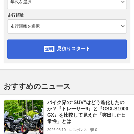
走行距離
見積りスタート
おすすめのニュース
バイク界の“SUV”はどう進化したの
か？『トレーサー9』と『GSX-S1000
GX』を比較して見えた「突出した日
常性」とは
2026.08.10
レスポンス
0