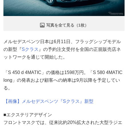
写真を全て見る（1枚）
メルセデスベンツ日本は6月11日、フラッグシップモデル
の新型『
Sクラス
』の予約注文受付を全国の正規販売店ネ
ットワークを通じて開始した。
「S 450 d 4MATIC」の価格は1598万円。「S 580 4MATIC
long」の発表および顧客への納車は9月以降を予定してい
る。
【画像】メルセデスベンツ『Sクラス』新型
■エクステリアデザイン
フロントマスクでは、従来比約20%拡大された大型ラジエ