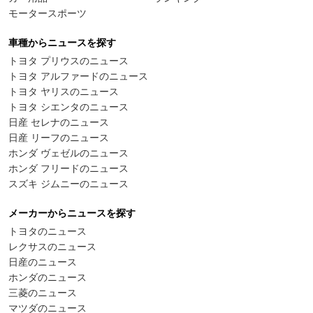
モータースポーツ
車種からニュースを探す
トヨタ プリウスのニュース
トヨタ アルファードのニュース
トヨタ ヤリスのニュース
トヨタ シエンタのニュース
日産 セレナのニュース
日産 リーフのニュース
ホンダ ヴェゼルのニュース
ホンダ フリードのニュース
スズキ ジムニーのニュース
メーカーからニュースを探す
トヨタのニュース
レクサスのニュース
日産のニュース
ホンダのニュース
三菱のニュース
マツダのニュース