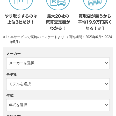
※1：本サービスで実施のアンケートより （回答期間：2023年6月〜2024
年5月）
メーカー
モデル
年式