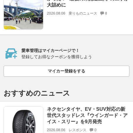
大詰めに
2026.08.06
乗りものニュース
8
愛車管理はマイカーページで！
登録してお得なクーポンを獲得しよう
マイカー登録をする
おすすめのニュース
ネクセンタイヤ、EV・SUV対応の新
世代スタッドレス『ウインガード・ア
イス・スリー』を9月発売
2026.08.06
レスポンス
0