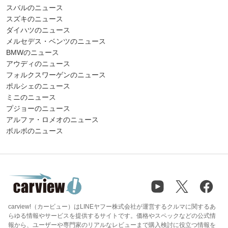
スバルのニュース
スズキのニュース
ダイハツのニュース
メルセデス・ベンツのニュース
BMWのニュース
アウディのニュース
フォルクスワーゲンのニュース
ポルシェのニュース
ミニのニュース
プジョーのニュース
アルファ・ロメオのニュース
ボルボのニュース
carview!（カービュー）はLINEヤフー株式会社が運営するクルマに関するあ
らゆる情報やサービスを提供するサイトです。価格やスペックなどの公式情
報から、ユーザーや専門家のリアルなレビューまで購入検討に役立つ情報を