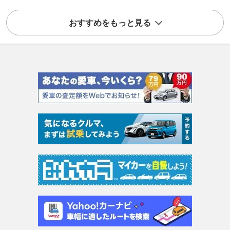
おすすめをもっと見る