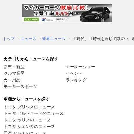
トップ
ニュース
業界ニュース
FR時代、FF時代を通じて際立つ、歴
カテゴリからニュースを探す
新車・新型
モーターショー
クルマ業界
イベント
カー用品
ランキング
モータースポーツ
車種からニュースを探す
トヨタ プリウスのニュース
トヨタ アルファードのニュース
トヨタ ヤリスのニュース
トヨタ シエンタのニュース
日産 セレナのニュース