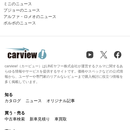
ミニのニュース
プジョーのニュース
アルファ・ロメオのニュース
ボルボのニュース
carview!（カービュー）はLINEヤフー株式会社が運営するクルマに関するあ
らゆる情報やサービスを提供するサイトです。価格やスペックなどの公式情
報から、ユーザーや専門家のリアルなレビューまで購入検討に役立つ情報を
多く掲載しています。
知る
カタログ
ニュース
オリジナル記事
買う・売る
中古車検索
新車見積り
車買取