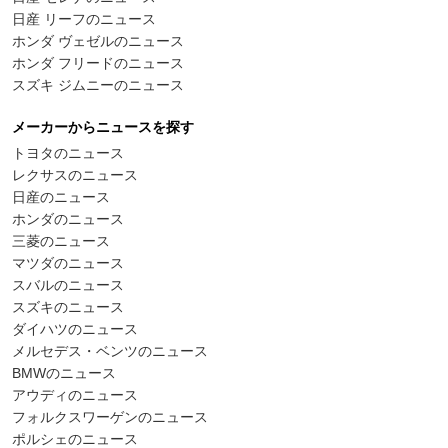
日産 リーフのニュース
ホンダ ヴェゼルのニュース
ホンダ フリードのニュース
スズキ ジムニーのニュース
メーカーからニュースを探す
トヨタのニュース
レクサスのニュース
日産のニュース
ホンダのニュース
三菱のニュース
マツダのニュース
スバルのニュース
スズキのニュース
ダイハツのニュース
メルセデス・ベンツのニュース
BMWのニュース
アウディのニュース
フォルクスワーゲンのニュース
ポルシェのニュース