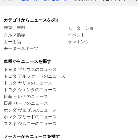
カテゴリからニュースを探す
新車・新型
モーターショー
クルマ業界
イベント
カー用品
ランキング
モータースポーツ
車種からニュースを探す
トヨタ プリウスのニュース
トヨタ アルファードのニュース
トヨタ ヤリスのニュース
トヨタ シエンタのニュース
日産 セレナのニュース
日産 リーフのニュース
ホンダ ヴェゼルのニュース
ホンダ フリードのニュース
スズキ ジムニーのニュース
メーカーからニュースを探す