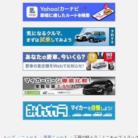
トップ
ニュース
業界ニュース
三菱の軽トラ「ミニキャブ トラッ