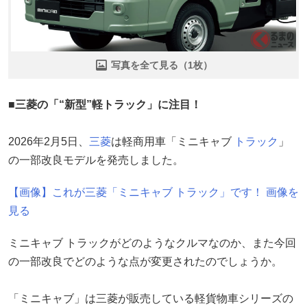
写真を全て見る（1枚）
■三菱の「“新型”軽トラック」に注目！
2026年2月5日、
三菱
は軽商用車「ミニキャブ
トラック
」
の一部改良モデルを発売しました。
【画像】これが三菱「ミニキャブ トラック」です！ 画像を
見る
ミニキャブ トラックがどのようなクルマなのか、また今回
の一部改良でどのような点が変更されたのでしょうか。
「ミニキャブ」は三菱が販売している軽貨物車シリーズの