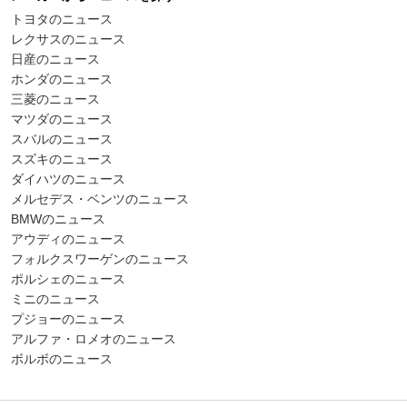
トヨタのニュース
レクサスのニュース
日産のニュース
ホンダのニュース
三菱のニュース
マツダのニュース
スバルのニュース
スズキのニュース
ダイハツのニュース
メルセデス・ベンツのニュース
BMWのニュース
アウディのニュース
フォルクスワーゲンのニュース
ポルシェのニュース
ミニのニュース
プジョーのニュース
アルファ・ロメオのニュース
ボルボのニュース