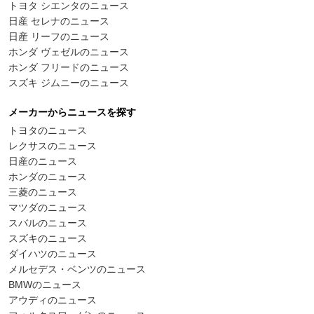
トヨタ シエンタのニュース
日産 セレナのニュース
日産 リーフのニュース
ホンダ ヴェゼルのニュース
ホンダ フリードのニュース
スズキ ジムニーのニュース
メーカーからニュースを探す
トヨタのニュース
レクサスのニュース
日産のニュース
ホンダのニュース
三菱のニュース
マツダのニュース
スバルのニュース
スズキのニュース
ダイハツのニュース
メルセデス・ベンツのニュース
BMWのニュース
アウディのニュース