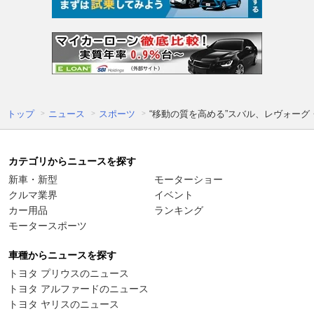
トップ
ニュース
スポーツ
“移動の質を高める”スバル、レヴォー
カテゴリからニュースを探す
新車・新型
モーターショー
クルマ業界
イベント
カー用品
ランキング
モータースポーツ
車種からニュースを探す
トヨタ プリウスのニュース
トヨタ アルファードのニュース
トヨタ ヤリスのニュース