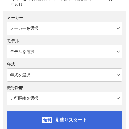
年5月）
メーカー
モデル
年式
走行距離
見積りスタート