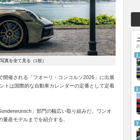
2
写真を全て見る（1枚）
で開催される「フオーリ・コンコルソ2026」に出展
ベントは国際的な自動車カレンダーの定番として定着
nderwunsch」部門の幅広い取り組みだ。ワンオ
の量産モデルまでを紹介する。