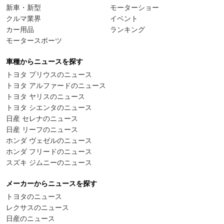
新車・新型
モーターショー
クルマ業界
イベント
カー用品
ランキング
モータースポーツ
車種からニュースを探す
トヨタ プリウスのニュース
トヨタ アルファードのニュース
トヨタ ヤリスのニュース
トヨタ シエンタのニュース
日産 セレナのニュース
日産 リーフのニュース
ホンダ ヴェゼルのニュース
ホンダ フリードのニュース
スズキ ジムニーのニュース
メーカーからニュースを探す
トヨタのニュース
レクサスのニュース
日産のニュース