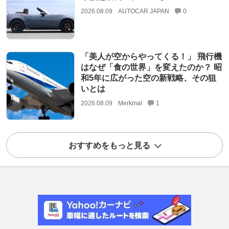
2026.08.09
AUTOCAR JAPAN
0
「美人が空からやってくる！」 飛行機
はなぜ「食の世界」を変えたのか？ 昭
和5年に広がった空の新戦略、その狙
いとは
2026.08.09
Merkmal
1
おすすめをもっと見る