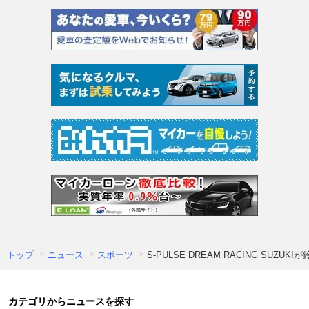
トップ
ニュース
スポーツ
S-PULSE DREAM RACING S
カテゴリからニュースを探す