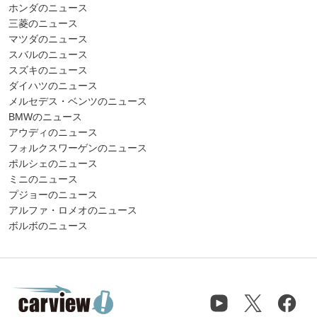
ホンダのニュース
三菱のニュース
マツダのニュース
スバルのニュース
スズキのニュース
ダイハツのニュース
メルセデス・ベンツのニュース
BMWのニュース
アウディのニュース
フォルクスワーゲンのニュース
ポルシェのニュース
ミニのニュース
プジョーのニュース
アルファ・ロメオのニュース
ボルボのニュース