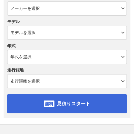
モデル
年式
走行距離
見積りスタート