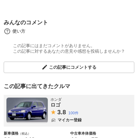
みんなのコメント
使い方
この記事にはまだコメントがありません。
この記事に対するあなたの意見や感想を投稿しませんか？
この記事にコメントする
この記事に出てきたクルマ
ホンダ
ロゴ
3.
8
100件
マイカー登録
新車価格
中古車本体価格
（税込）