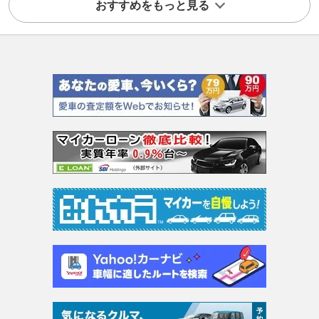
おすすめをもっと見る