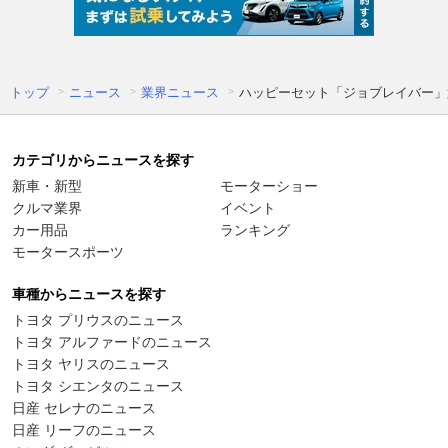
トップ
ニュース
業界ニュース
ハッピーセット「ジョブレイバー」
カテゴリからニュースを探す
新車・新型
モーターショー
クルマ業界
イベント
カー用品
ランキング
モータースポーツ
車種からニュースを探す
トヨタ プリウスのニュース
トヨタ アルファードのニュース
トヨタ ヤリスのニュース
トヨタ シエンタのニュース
日産 セレナのニュース
日産 リーフのニュース