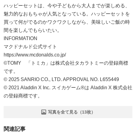
ハッピーセットは、今や子どもから大人までが楽しめる、
魅力的なおもちゃが人気となっている。ハッピーセットを
買って何がでるのかワクワクしながら、美味しいご飯の時
間を楽しんでもらいたい。
INFORMATION
マクドナルド公式サイト
https://www.mcdonalds.co.jp/
©TOMY 「トミカ」は株式会社タカラトミーの登録商標
です。
© 2025 SANRIO CO., LTD. APPROVAL NO. L655449
© 2021 Aladdin X Inc. スイカゲーム®は Aladdin X 株式会社
の登録商標です。
写真を全て見る（13枚）
関連記事