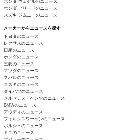
ホンダ ヴェゼルのニュース
ホンダ フリードのニュース
スズキ ジムニーのニュース
メーカーからニュースを探す
トヨタのニュース
レクサスのニュース
日産のニュース
ホンダのニュース
三菱のニュース
マツダのニュース
スバルのニュース
スズキのニュース
ダイハツのニュース
メルセデス・ベンツのニュース
BMWのニュース
アウディのニュース
フォルクスワーゲンのニュース
ポルシェのニュース
ミニのニュース
プジョーのニュース