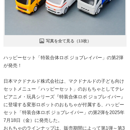
写真を全て見る（13枚）
ハッピーセット「特装合体ロボ ジョブレイバー」の第2弾
が発売！
日本マクドナルド株式会社は、マクドナルドの子ども向け
セットメニュー「ハッピーセット」のおもちゃとしてテレ
ビアニメ・玩具シリーズ『特装合体ロボ ジョブレイバー』
に登場する変形ロボットのおもちゃが付属する、ハッピー
セット「特装合体ロボ ジョブレイバー」の第2弾を2025年
7月18日（金）に発売した。
おもちゃのラインナップは、販売期間によって第1弾～第3