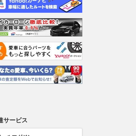
連サービス