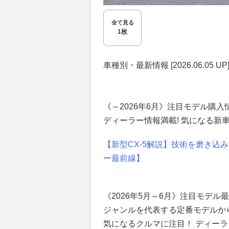
全て見る
1枚
車種別・最新情報 [2026.06.05 UP
《～2026年6月》注目モデル購入
ディーラー情報満載! 気になる新
【新型CX-5解説】技術を磨き込
ー最前線】
《2026年5月～6月》注目モデル
ジャンルを代表する定番モデルか
気になるクルマに注目！ ディー