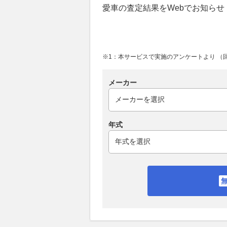
愛車の査定結果をWebでお知らせ
※1：本サービスで実施のアンケートより （回答
メーカー
年式