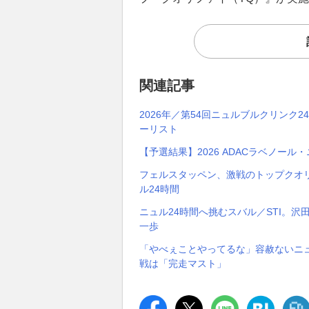
関連記事
2026年／第54回ニュルブルクリンク
ーリスト
【予選結果】2026 ADACラベノール
フェルスタッペン、激戦のトップクオ
ル24時間
ニュル24時間へ挑むスバル／STI。
一歩
「やべぇことやってるな」容赦ないニ
戦は「完走マスト」