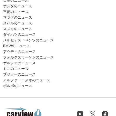
日産のニュース
ホンダのニュース
三菱のニュース
マツダのニュース
スバルのニュース
スズキのニュース
ダイハツのニュース
メルセデス・ベンツのニュース
BMWのニュース
アウディのニュース
フォルクスワーゲンのニュース
ポルシェのニュース
ミニのニュース
プジョーのニュース
アルファ・ロメオのニュース
ボルボのニュース