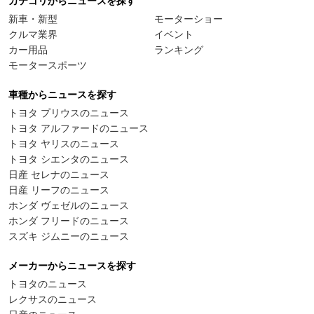
カテゴリからニュースを探す
新車・新型
モーターショー
クルマ業界
イベント
カー用品
ランキング
モータースポーツ
車種からニュースを探す
トヨタ プリウスのニュース
トヨタ アルファードのニュース
トヨタ ヤリスのニュース
トヨタ シエンタのニュース
日産 セレナのニュース
日産 リーフのニュース
ホンダ ヴェゼルのニュース
ホンダ フリードのニュース
スズキ ジムニーのニュース
メーカーからニュースを探す
トヨタのニュース
レクサスのニュース