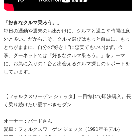
「好きなクルマ乗ろう。」
毎日の通勤や週末のお出かけに、クルマと過ごす時間は意
外と多い。だからこそ、クルマ選びはもっと自由に、もっ
とわがままに、自分の“好き！”に忠実でもいいはず。今
季、グーネットでは「好きなクルマ乗ろう。」をテーマ
に、お気に入りの１台と出会えるクルマ探しのサポートを
しています。
【フォルクスワーゲン ジェッタ】一目惚れで即決購入。長
く乗り続けたい愛すべきセダン
オーナー：バードさん
愛車：フォルクスワーゲン ジェッタ（1991年モデル）