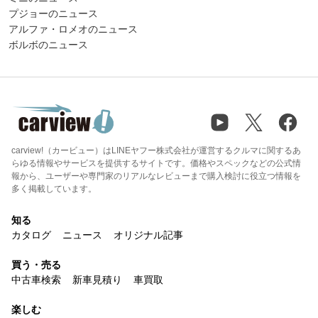
プジョーのニュース
アルファ・ロメオのニュース
ボルボのニュース
carview!（カービュー）はLINEヤフー株式会社が運営するクルマに関するあ
らゆる情報やサービスを提供するサイトです。価格やスペックなどの公式情
報から、ユーザーや専門家のリアルなレビューまで購入検討に役立つ情報を
多く掲載しています。
知る
カタログ
ニュース
オリジナル記事
買う・売る
中古車検索
新車見積り
車買取
楽しむ