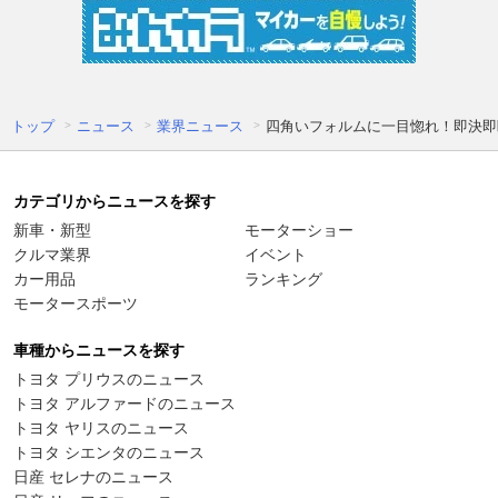
トップ
ニュース
業界ニュース
四角いフォルムに一目惚れ！即決即断
カテゴリからニュースを探す
新車・新型
モーターショー
クルマ業界
イベント
カー用品
ランキング
モータースポーツ
車種からニュースを探す
トヨタ プリウスのニュース
トヨタ アルファードのニュース
トヨタ ヤリスのニュース
トヨタ シエンタのニュース
日産 セレナのニュース