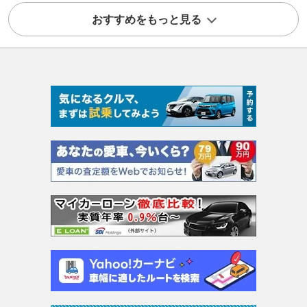
おすすめをもっと見る