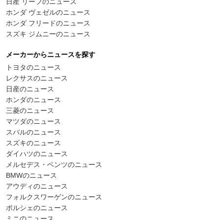
日産 リーフのニュース
ホンダ ヴェゼルのニュース
ホンダ フリードのニュース
スズキ ジムニーのニュース
メーカーからニュースを探す
トヨタのニュース
レクサスのニュース
日産のニュース
ホンダのニュース
三菱のニュース
マツダのニュース
スバルのニュース
スズキのニュース
ダイハツのニュース
メルセデス・ベンツのニュース
BMWのニュース
アウディのニュース
フォルクスワーゲンのニュース
ポルシェのニュース
ミニのニュース