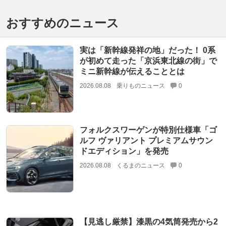
おすすめのニュース
実は「新幹線発祥の地」だった！ 0系
が初めて走った「京浜東北線の街」で
ミニ新幹線が伝えることとは
2026.08.08
乗りものニュース
0
フォルクスワーゲンが特別仕様車「ゴ
ルフ ヴァリアント プレミアムサウン
ドエディション」を発売
2026.08.08
くるまのニュース
0
【見逃し厳禁】漆黒の4気筒発売から2