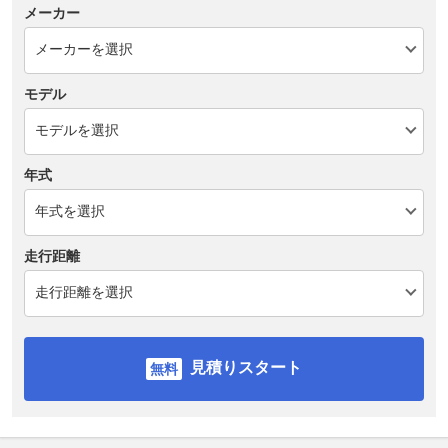
メーカー
モデル
年式
走行距離
見積りスタート