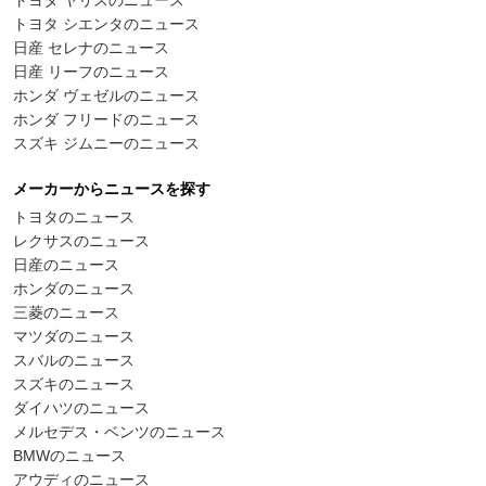
トヨタ シエンタのニュース
日産 セレナのニュース
日産 リーフのニュース
ホンダ ヴェゼルのニュース
ホンダ フリードのニュース
スズキ ジムニーのニュース
メーカーからニュースを探す
トヨタのニュース
レクサスのニュース
日産のニュース
ホンダのニュース
三菱のニュース
マツダのニュース
スバルのニュース
スズキのニュース
ダイハツのニュース
メルセデス・ベンツのニュース
BMWのニュース
アウディのニュース