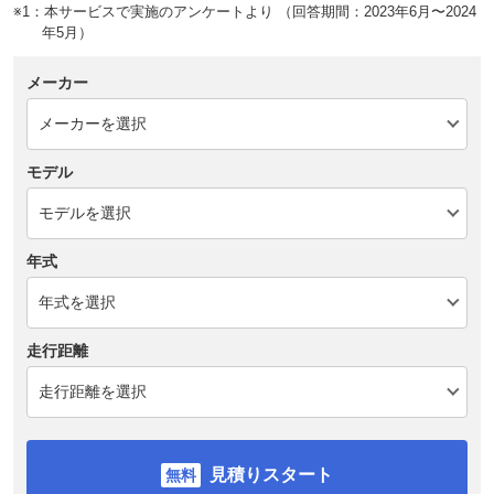
※1：本サービスで実施のアンケートより （回答期間：2023年6月〜2024
年5月）
メーカー
モデル
年式
走行距離
見積りスタート