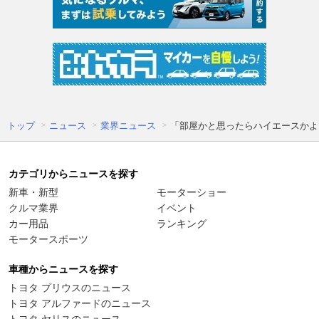
トップ
ニュース
業界ニュース
「部屋かと思ったらハイエースかよ
カテゴリからニュースを探す
新車・新型
モーターショー
クルマ業界
イベント
カー用品
ランキング
モータースポーツ
車種からニュースを探す
トヨタ プリウスのニュース
トヨタ アルファードのニュース
トヨタ ヤリスのニュース