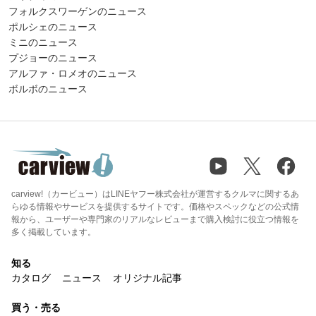
フォルクスワーゲンのニュース
ポルシェのニュース
ミニのニュース
プジョーのニュース
アルファ・ロメオのニュース
ボルボのニュース
carview!（カービュー）はLINEヤフー株式会社が運営するクルマに関するあ
らゆる情報やサービスを提供するサイトです。価格やスペックなどの公式情
報から、ユーザーや専門家のリアルなレビューまで購入検討に役立つ情報を
多く掲載しています。
知る
カタログ
ニュース
オリジナル記事
買う・売る