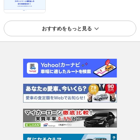
おすすめをもっと見る