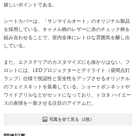
嬉しいポイントである。
シートカバーは、「サンマイルオート」のオリジナル製品
を採用している。キャメル柄のレザーに赤のチェック柄を
組み合わせることで、室内全体にレトロな雰囲気を醸し出
している。
また、エクステリアのカスタマイズにも抜かりはない。フ
ロントには、LEDプロジェクターとデイライト（昼間点灯
ランプ）仕様で視認性と安全性をアップさせるオリジナル
のフェイスキットを装着している。ショートボンネットや
ワイドグリルなどがセットになっており、トヨタ ハイエー
スの表情を一新させる注目のアイテムだ。
写真を全て見る（2枚）