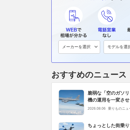
おすすめのニュース
脆弱な「空のガソリ
機の運用を一変させ
2026.08.06
乗りものニュ
ちょっとした街乗り