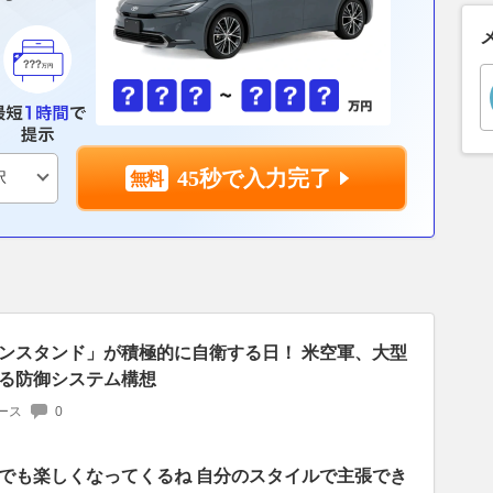
45秒で入力完了
ンスタンド」が積極的に自衛する日！ 米空軍、大型
る防御システム構想
ース
0
でも楽しくなってくるね 自分のスタイルで主張でき