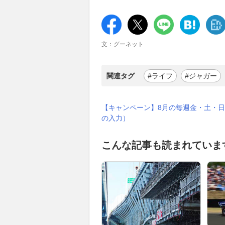
文：グーネット
関連タグ
#ライフ
#ジャガー
【キャンペーン】8月の毎週金・土・日
の入力）
こんな記事も読まれていま