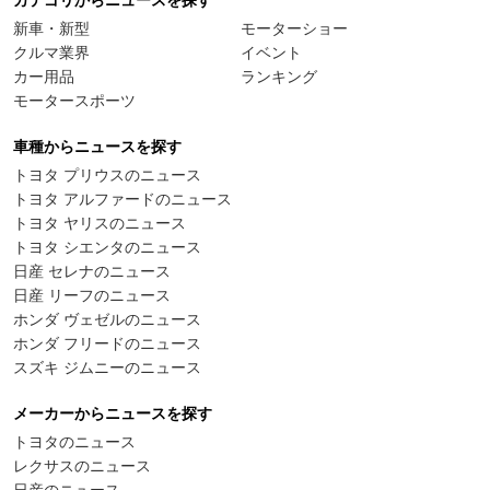
カテゴリからニュースを探す
新車・新型
モーターショー
クルマ業界
イベント
カー用品
ランキング
モータースポーツ
車種からニュースを探す
トヨタ プリウスのニュース
トヨタ アルファードのニュース
トヨタ ヤリスのニュース
トヨタ シエンタのニュース
日産 セレナのニュース
日産 リーフのニュース
ホンダ ヴェゼルのニュース
ホンダ フリードのニュース
スズキ ジムニーのニュース
メーカーからニュースを探す
トヨタのニュース
レクサスのニュース