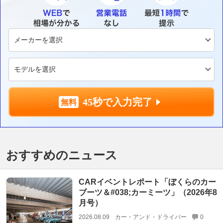
45秒で入力完了
おすすめのニュース
CARイベントレポート「ぼくらのカー
ブーツ＆#038;カーミーツ」（2026年8
月号）
2026.08.09
カー・アンド・ドライバー
0