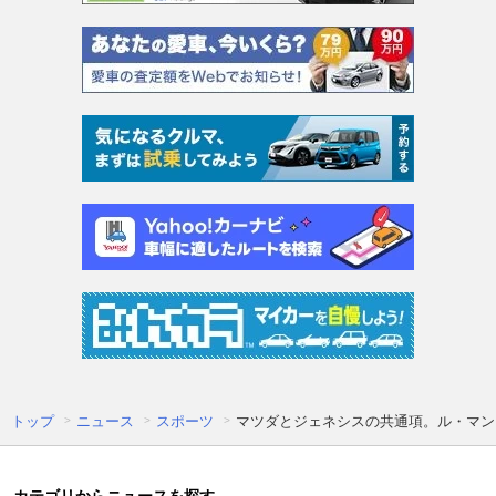
トップ
ニュース
スポーツ
マツダとジェネシスの共通項。ル・マン