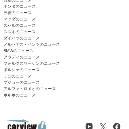
日産のニュース
ホンダのニュース
三菱のニュース
マツダのニュース
スバルのニュース
スズキのニュース
ダイハツのニュース
メルセデス・ベンツのニュース
BMWのニュース
アウディのニュース
フォルクスワーゲンのニュース
ポルシェのニュース
ミニのニュース
プジョーのニュース
アルファ・ロメオのニュース
ボルボのニュース