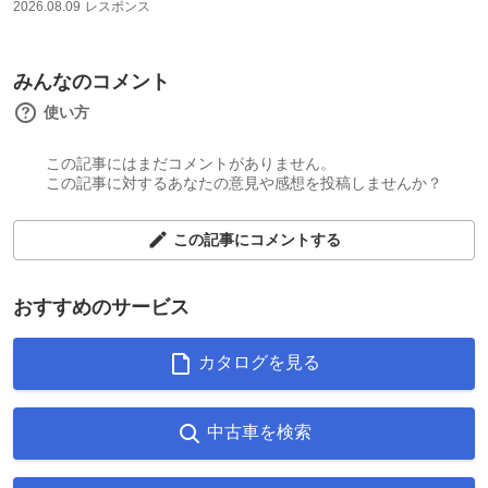
2026.08.09
レスポンス
みんなのコメント
使い方
この記事にはまだコメントがありません。
この記事に対するあなたの意見や感想を投稿しませんか？
この記事にコメントする
おすすめのサービス
カタログを見る
中古車を検索