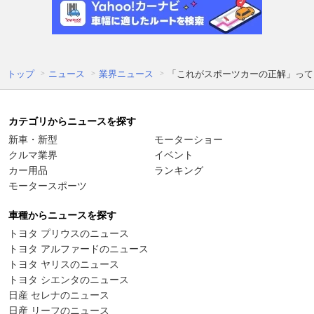
トップ
ニュース
業界ニュース
「これがスポーツカーの正解」って
カテゴリからニュースを探す
新車・新型
モーターショー
クルマ業界
イベント
カー用品
ランキング
モータースポーツ
車種からニュースを探す
トヨタ プリウスのニュース
トヨタ アルファードのニュース
トヨタ ヤリスのニュース
トヨタ シエンタのニュース
日産 セレナのニュース
日産 リーフのニュース