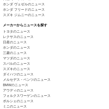
ホンダ ヴェゼルのニュース
ホンダ フリードのニュース
スズキ ジムニーのニュース
メーカーからニュースを探す
トヨタのニュース
レクサスのニュース
日産のニュース
ホンダのニュース
三菱のニュース
マツダのニュース
スバルのニュース
スズキのニュース
ダイハツのニュース
メルセデス・ベンツのニュース
BMWのニュース
アウディのニュース
フォルクスワーゲンのニュース
ポルシェのニュース
ミニのニュース