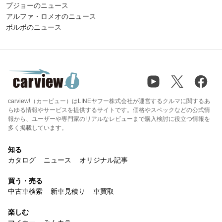
プジョーのニュース
アルファ・ロメオのニュース
ボルボのニュース
carview!（カービュー）はLINEヤフー株式会社が運営するクルマに関するあ
らゆる情報やサービスを提供するサイトです。価格やスペックなどの公式情
報から、ユーザーや専門家のリアルなレビューまで購入検討に役立つ情報を
多く掲載しています。
知る
カタログ
ニュース
オリジナル記事
買う・売る
中古車検索
新車見積り
車買取
楽しむ