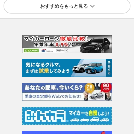
おすすめをもっと見る