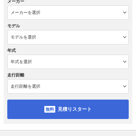
メーカー
モデル
年式
走行距離
見積りスタート