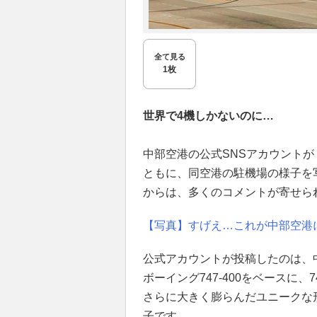
全て見る
1枚
世界で4機しかないのに…
中部空港の公式SNSアカウント
ともに、同空港の駐機場の様子を
からは、多くのコメントが寄せら
【写真】すげえ…これが中部空港
公式アカウントが投稿したのは、
ボーイング747-400をベースに
さらに大きく膨らんだユニークな
子です。