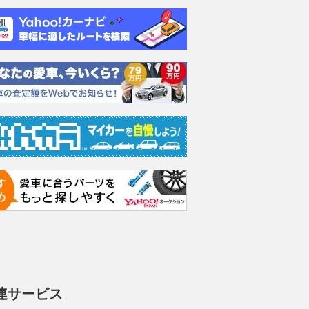
連サービス