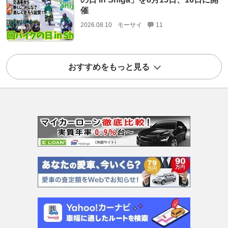
催
2026.08.10
モーサイ
11
おすすめをもっと見る