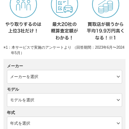
※1：本サービスで実施のアンケートより （回答期間：2023年6月〜2024
年5月）
メーカー
モデル
年式