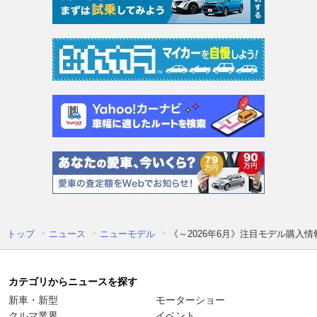
トップ
ニュース
ニューモデル
《～2026年6月》注目モデル購入
カテゴリからニュースを探す
新車・新型
モーターショー
クルマ業界
イベント