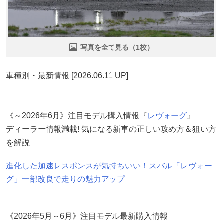
写真を全て見る（1枚）
車種別・最新情報 [2026.06.11 UP]
《～2026年6月》注目モデル購入情報『
レヴォーグ
』
ディーラー情報満載! 気になる新車の正しい攻め方＆狙い方
を解説
進化した加速レスポンスが気持ちいい！スバル「レヴォー
グ」一部改良で走りの魅力アップ
《2026年5月～6月》注目モデル最新購入情報