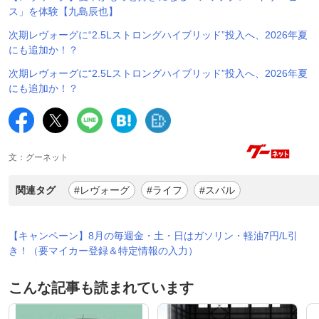
ス」を体験【九島辰也】
次期レヴォーグに“2.5Lストロングハイブリッド”投入へ、2026年夏
にも追加か！？
次期レヴォーグに“2.5Lストロングハイブリッド”投入へ、2026年夏
にも追加か！？
文：グーネット
関連タグ
#レヴォーグ
#ライフ
#スバル
【キャンペーン】8月の毎週金・土・日はガソリン・軽油7円/L引
き！（要マイカー登録＆特定情報の入力）
こんな記事も読まれています