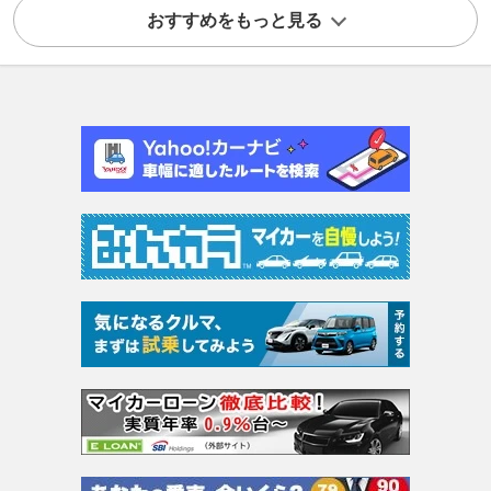
おすすめをもっと見る