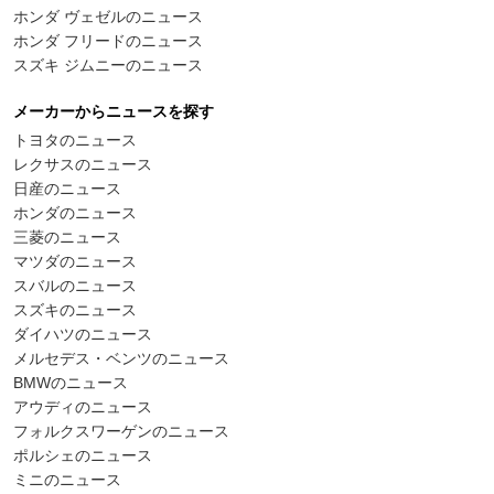
ホンダ ヴェゼルのニュース
ホンダ フリードのニュース
スズキ ジムニーのニュース
メーカーからニュースを探す
トヨタのニュース
レクサスのニュース
日産のニュース
ホンダのニュース
三菱のニュース
マツダのニュース
スバルのニュース
スズキのニュース
ダイハツのニュース
メルセデス・ベンツのニュース
BMWのニュース
アウディのニュース
フォルクスワーゲンのニュース
ポルシェのニュース
ミニのニュース