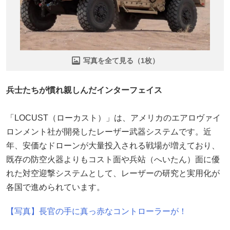
写真を全て見る（1枚）
兵士たちが慣れ親しんだインターフェイス
「LOCUST（ローカスト）」は、アメリカのエアロヴァイ
ロンメント社が開発したレーザー武器システムです。近
年、安価なドローンが大量投入される戦場が増えており、
既存の防空火器よりもコスト面や兵站（へいたん）面に優
れた対空迎撃システムとして、レーザーの研究と実用化が
各国で進められています。
【写真】長官の手に真っ赤なコントローラーが！