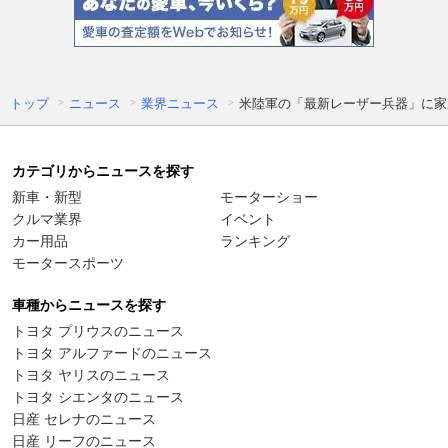
トップ
ニュース
業界ニュース
米陸軍の「最新レーザー兵器」に家庭
カテゴリからニュースを探す
新車・新型
モーターショー
クルマ業界
イベント
カー用品
ランキング
モータースポーツ
車種からニュースを探す
トヨタ プリウスのニュース
トヨタ アルファードのニュース
トヨタ ヤリスのニュース
トヨタ シエンタのニュース
日産 セレナのニュース
日産 リーフのニュース