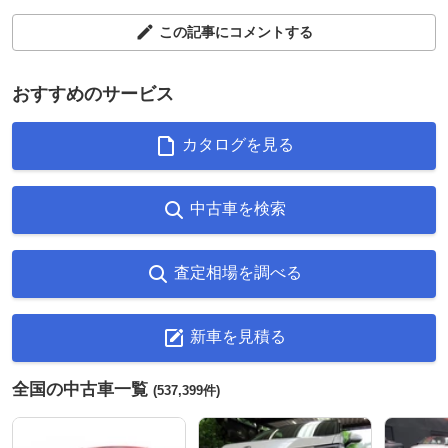
この記事にコメントする
おすすめのサービス
カタログを見る
中古車を検索
査定相場を調べる
新車を見積る
全国の中古車一覧
(537,399件)