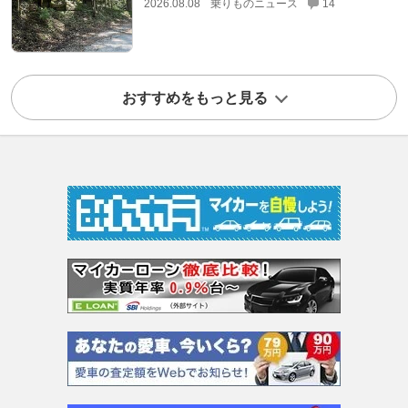
2026.08.08
乗りものニュース
14
おすすめをもっと見る