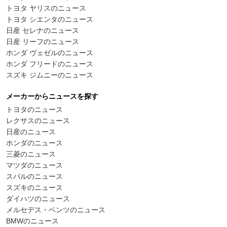
トヨタ ヤリスのニュース
トヨタ シエンタのニュース
日産 セレナのニュース
日産 リーフのニュース
ホンダ ヴェゼルのニュース
ホンダ フリードのニュース
スズキ ジムニーのニュース
メーカーからニュースを探す
トヨタのニュース
レクサスのニュース
日産のニュース
ホンダのニュース
三菱のニュース
マツダのニュース
スバルのニュース
スズキのニュース
ダイハツのニュース
メルセデス・ベンツのニュース
BMWのニュース