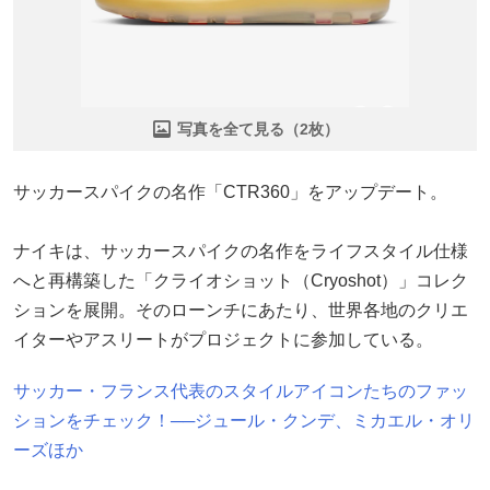
写真を全て見る（2枚）
サッカースパイクの名作「CTR360」をアップデート。
ナイキは、サッカースパイクの名作をライフスタイル仕様
へと再構築した「クライオショット（Cryoshot）」コレク
ションを展開。そのローンチにあたり、世界各地のクリエ
イターやアスリートがプロジェクトに参加している。
サッカー・フランス代表のスタイルアイコンたちのファッ
ションをチェック！──ジュール・クンデ、ミカエル・オリ
ーズほか