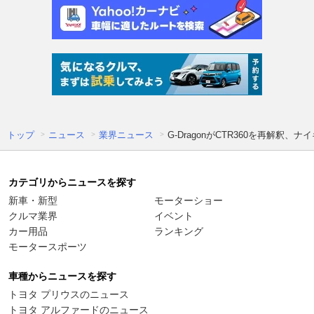
トップ
ニュース
業界ニュース
G-DragonがCTR360を再解釈、
カテゴリからニュースを探す
新車・新型
モーターショー
クルマ業界
イベント
カー用品
ランキング
モータースポーツ
車種からニュースを探す
トヨタ プリウスのニュース
トヨタ アルファードのニュース