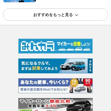
おすすめをもっと見る