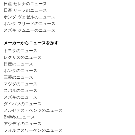
日産 セレナのニュース
日産 リーフのニュース
ホンダ ヴェゼルのニュース
ホンダ フリードのニュース
スズキ ジムニーのニュース
メーカーからニュースを探す
トヨタのニュース
レクサスのニュース
日産のニュース
ホンダのニュース
三菱のニュース
マツダのニュース
スバルのニュース
スズキのニュース
ダイハツのニュース
メルセデス・ベンツのニュース
BMWのニュース
アウディのニュース
フォルクスワーゲンのニュース