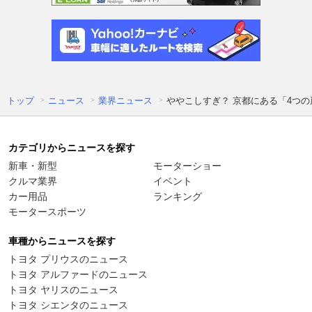
トップ
ニュース
業界ニュース
ややこしすぎ？ 京都にある「4つの
カテゴリからニュースを探す
新車・新型
モーターショー
クルマ業界
イベント
カー用品
ランキング
モータースポーツ
車種からニュースを探す
トヨタ プリウスのニュース
トヨタ アルファードのニュース
トヨタ ヤリスのニュース
トヨタ シエンタのニュース