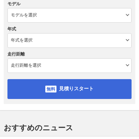
モデル
年式
走行距離
見積りスタート
おすすめのニュース