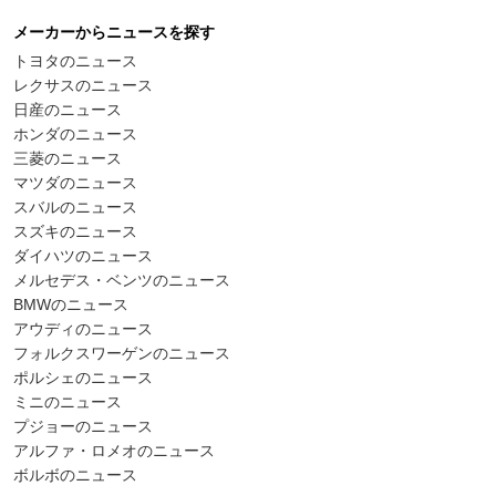
メーカーからニュースを探す
トヨタのニュース
レクサスのニュース
日産のニュース
ホンダのニュース
三菱のニュース
マツダのニュース
スバルのニュース
スズキのニュース
ダイハツのニュース
メルセデス・ベンツのニュース
BMWのニュース
アウディのニュース
フォルクスワーゲンのニュース
ポルシェのニュース
ミニのニュース
プジョーのニュース
アルファ・ロメオのニュース
ボルボのニュース