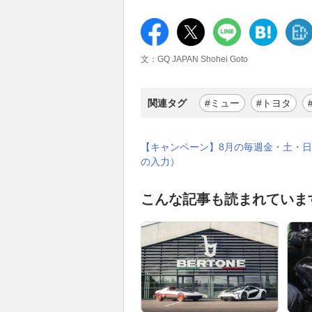
文：GQ JAPAN Shohei Goto
関連タグ
#ミュー
#トヨタ
【キャンペーン】8月の毎週金・土・日
の入力）
こんな記事も読まれていま