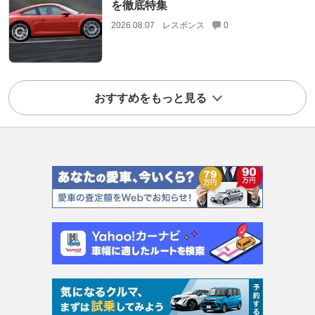
を徹底特集
2026.08.07
レスポンス
0
おすすめをもっと見る