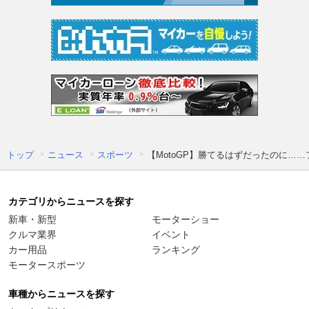
トップ
ニュース
スポーツ
【MotoGP】勝てるはずだったのに…
カテゴリからニュースを探す
新車・新型
モーターショー
クルマ業界
イベント
カー用品
ランキング
モータースポーツ
車種からニュースを探す