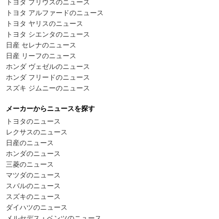
トヨタ プリウスのニュース
トヨタ アルファードのニュース
トヨタ ヤリスのニュース
トヨタ シエンタのニュース
日産 セレナのニュース
日産 リーフのニュース
ホンダ ヴェゼルのニュース
ホンダ フリードのニュース
スズキ ジムニーのニュース
メーカーからニュースを探す
トヨタのニュース
レクサスのニュース
日産のニュース
ホンダのニュース
三菱のニュース
マツダのニュース
スバルのニュース
スズキのニュース
ダイハツのニュース
メルセデス・ベンツのニュース