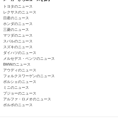
トヨタのニュース
レクサスのニュース
日産のニュース
ホンダのニュース
三菱のニュース
マツダのニュース
スバルのニュース
スズキのニュース
ダイハツのニュース
メルセデス・ベンツのニュース
BMWのニュース
アウディのニュース
フォルクスワーゲンのニュース
ポルシェのニュース
ミニのニュース
プジョーのニュース
アルファ・ロメオのニュース
ボルボのニュース