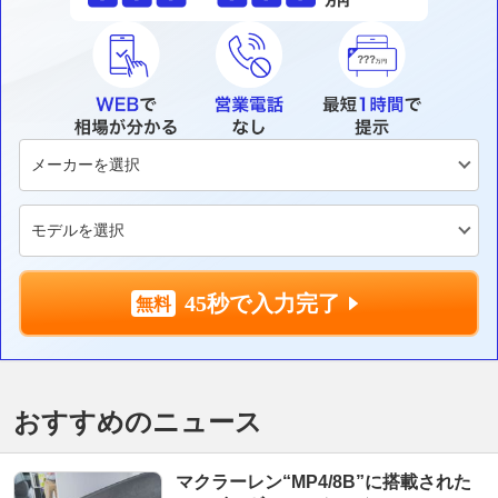
45秒で入力完了
おすすめのニュース
マクラーレン“MP4/8B”に搭載された