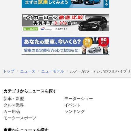
トップ
ニュース
ニューモデル
ルノーがルーテシアのフルハイブリッ
カテゴリからニュースを探す
新車・新型
モーターショー
クルマ業界
イベント
カー用品
ランキング
モータースポーツ
車種からニュースを探す