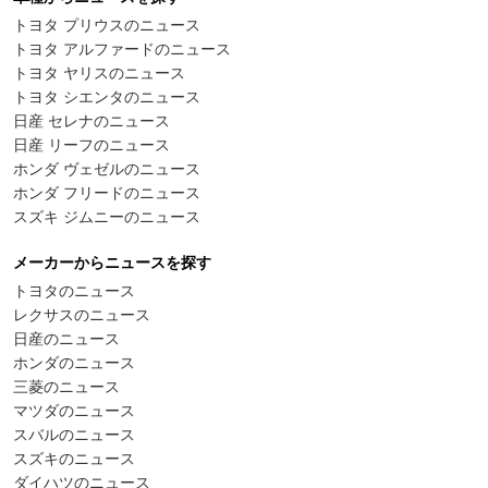
トヨタ プリウスのニュース
トヨタ アルファードのニュース
トヨタ ヤリスのニュース
トヨタ シエンタのニュース
日産 セレナのニュース
日産 リーフのニュース
ホンダ ヴェゼルのニュース
ホンダ フリードのニュース
スズキ ジムニーのニュース
メーカーからニュースを探す
トヨタのニュース
レクサスのニュース
日産のニュース
ホンダのニュース
三菱のニュース
マツダのニュース
スバルのニュース
スズキのニュース
ダイハツのニュース