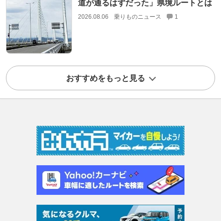
道が通るはずだった」県境ルートとは
2026.08.06
乗りものニュース
1
おすすめをもっと見る