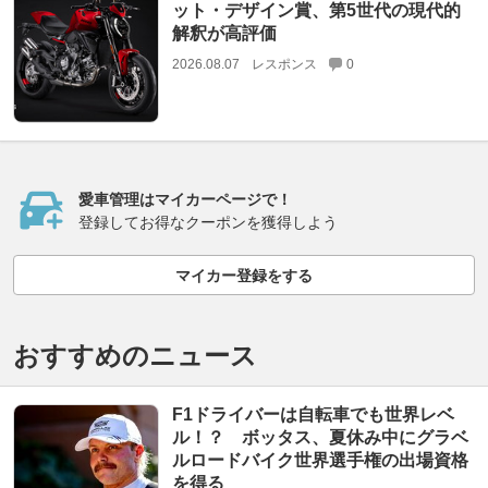
ット・デザイン賞、第5世代の現代的
解釈が高評価
2026.08.07
レスポンス
0
愛車管理はマイカーページで！
登録してお得なクーポンを獲得しよう
マイカー登録をする
おすすめのニュース
F1ドライバーは自転車でも世界レベ
ル！？ ボッタス、夏休み中にグラベ
ルロードバイク世界選手権の出場資格
を得る