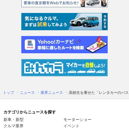
トップ
ニュース
業界ニュース
高校生を乗せた「レンタカーのバス」
カテゴリからニュースを探す
新車・新型
モーターショー
クルマ業界
イベント