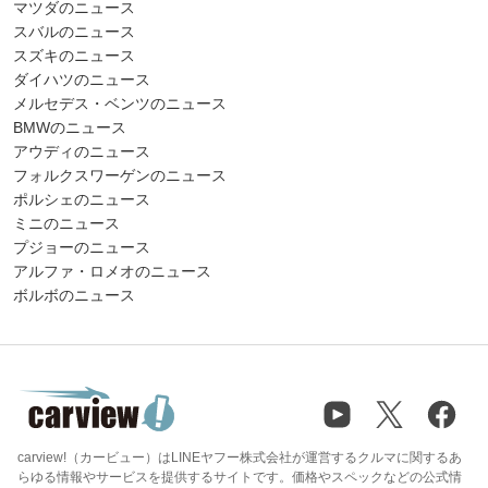
マツダのニュース
スバルのニュース
スズキのニュース
ダイハツのニュース
メルセデス・ベンツのニュース
BMWのニュース
アウディのニュース
フォルクスワーゲンのニュース
ポルシェのニュース
ミニのニュース
プジョーのニュース
アルファ・ロメオのニュース
ボルボのニュース
carview!（カービュー）はLINEヤフー株式会社が運営するクルマに関するあ
らゆる情報やサービスを提供するサイトです。価格やスペックなどの公式情