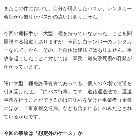
またこの件において、自分が購入したバスか、レンタカー
会社から借りたバスかの違いはありません。
今回の運転手が「大型二種を持っていなかった」ことを問
題視する報道もありますが、車両は白ナンバーのレンタカ
ーなのですから、そのこと自体は違法ではありません。事
故を起こしたことに対しては、業務上過失致死傷の容疑が
かかっています。
逆に大型二種免許保有者であっても、個人の立場で運送を
引き受ければ、「白バス行為」です。道路運送法で、運送
事業を行うことができるのは許認可を受けた事業者（企業
のほか、「東京都交通局」なども含まれる）のみだとされ
ているからです。
今回の事故は「想定外のケース」か