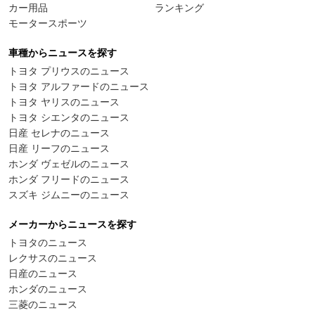
カー用品
ランキング
モータースポーツ
車種からニュースを探す
トヨタ プリウスのニュース
トヨタ アルファードのニュース
トヨタ ヤリスのニュース
トヨタ シエンタのニュース
日産 セレナのニュース
日産 リーフのニュース
ホンダ ヴェゼルのニュース
ホンダ フリードのニュース
スズキ ジムニーのニュース
メーカーからニュースを探す
トヨタのニュース
レクサスのニュース
日産のニュース
ホンダのニュース
三菱のニュース