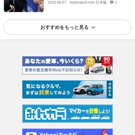
2026.08.07
motorsport.com 日本版
2
おすすめをもっと見る