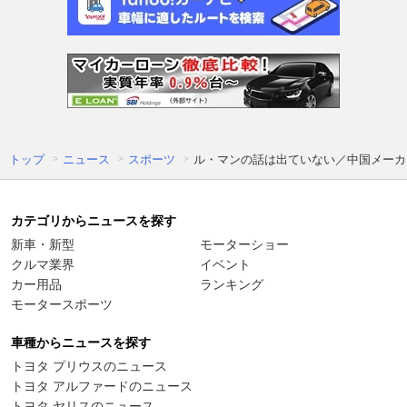
トップ
ニュース
スポーツ
ル・マンの話は出ていない／中国メーカー
カテゴリからニュースを探す
新車・新型
モーターショー
クルマ業界
イベント
カー用品
ランキング
モータースポーツ
車種からニュースを探す
トヨタ プリウスのニュース
トヨタ アルファードのニュース
トヨタ ヤリスのニュース