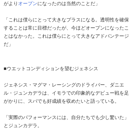
がより
オープン
になったのは当然のことだ」
「これは僕らにとって大きなプラスになる。透明性を確保
することは常に目標だったが、今ほどオープンになったこ
とはなかった。これは僕らにとって大きなアドバンテージ
だ」
■ウエットコンディションを望むジェネシス
ジェネシス・マグマ・レーシングのドライバー、ダニエ
ル・ジュンカデラは、イモラでの印象的なデビュー戦を足
がかりに、スパでも好成績を収めたいと語っている。
「実際のパフォーマンスには、自分たちでも少し驚いた」
とジュンカデラ。