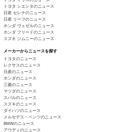
トヨタ シエンタのニュース
日産 セレナのニュース
日産 リーフのニュース
ホンダ ヴェゼルのニュース
ホンダ フリードのニュース
スズキ ジムニーのニュース
メーカーからニュースを探す
トヨタのニュース
レクサスのニュース
日産のニュース
ホンダのニュース
三菱のニュース
マツダのニュース
スバルのニュース
スズキのニュース
ダイハツのニュース
メルセデス・ベンツのニュース
BMWのニュース
アウディのニュース