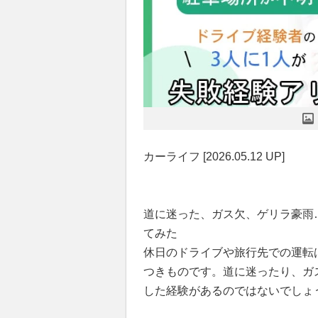
カーライフ [2026.05.12 UP]
道に迷った、ガス欠、ゲリラ豪雨
てみた
休日のドライブや旅行先での運転
つきものです。道に迷ったり、ガ
した経験があるのではないでしょ