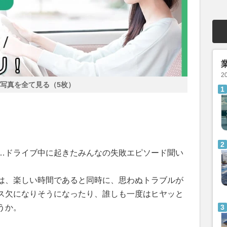
2
写真を全て見る（5枚）
…ドライブ中に起きたみんなの失敗エピソード聞い
は、楽しい時間であると同時に、思わぬトラブルが
ス欠になりそうになったり、誰しも一度はヒヤッと
うか。