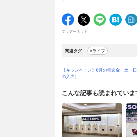
文：グーネット
関連タグ
#ライフ
【キャンペーン】8月の毎週金・土・日
の入力）
こんな記事も読まれていま