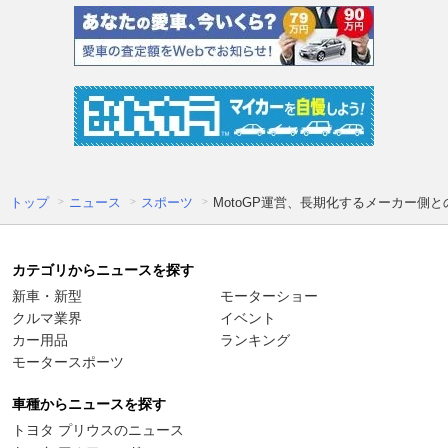
トップ
ニュース
スポーツ
MotoGP運営、長期化するメーカー
カテゴリからニュースを探す
新車・新型
モーターショー
クルマ業界
イベント
カー用品
ランキング
モータースポーツ
車種からニュースを探す
トヨタ プリウスのニュース