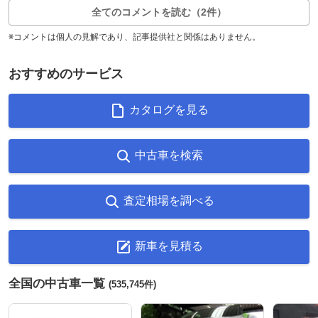
全てのコメントを読む（2件）
※コメントは個人の見解であり、記事提供社と関係はありません。
おすすめのサービス
カタログを見る
中古車を検索
査定相場を調べる
新車を見積る
全国の中古車一覧
(535,745件)