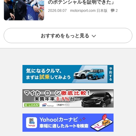
のポテンシャルを証明できた」
2026.08.07
motorsport.com 日本版
2
おすすめをもっと見る