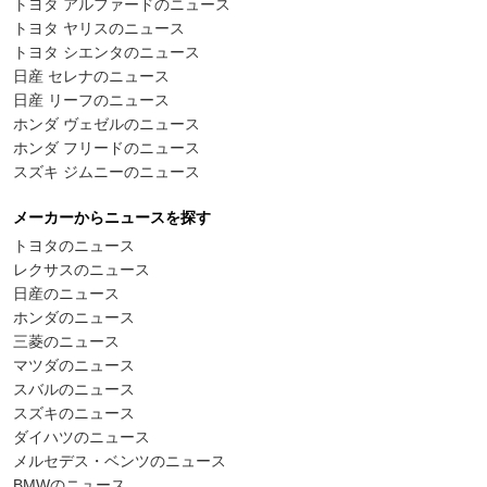
トヨタ アルファードのニュース
トヨタ ヤリスのニュース
トヨタ シエンタのニュース
日産 セレナのニュース
日産 リーフのニュース
ホンダ ヴェゼルのニュース
ホンダ フリードのニュース
スズキ ジムニーのニュース
メーカーからニュースを探す
トヨタのニュース
レクサスのニュース
日産のニュース
ホンダのニュース
三菱のニュース
マツダのニュース
スバルのニュース
スズキのニュース
ダイハツのニュース
メルセデス・ベンツのニュース
BMWのニュース