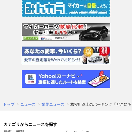
トップ
ニュース
業界ニュース
格安!! 路上のパーキング「どこに
カテゴリからニュースを探す