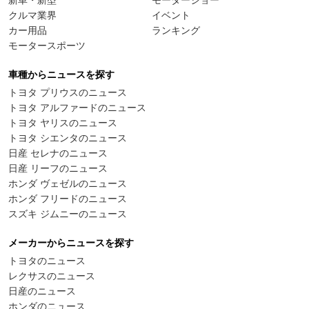
新車・新型
モーターショー
クルマ業界
イベント
カー用品
ランキング
モータースポーツ
車種からニュースを探す
トヨタ プリウスのニュース
トヨタ アルファードのニュース
トヨタ ヤリスのニュース
トヨタ シエンタのニュース
日産 セレナのニュース
日産 リーフのニュース
ホンダ ヴェゼルのニュース
ホンダ フリードのニュース
スズキ ジムニーのニュース
メーカーからニュースを探す
トヨタのニュース
レクサスのニュース
日産のニュース
ホンダのニュース