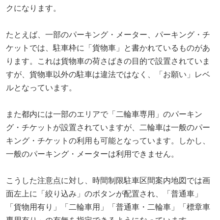
クになります。
たとえば、一部のパーキング・メーター、パーキング・チ
ケットでは、駐車枠に「貨物車」と書かれているものがあ
ります。これは貨物車の荷さばきの目的で設置されていま
すが、貨物車以外の駐車は違法ではなく、「お願い」レベ
ルとなっています。
また都内には一部のエリアで「二輪車専用」のパーキン
グ・チケットが設置されていますが、二輪車は一般のパー
キング・チケットの利用も可能となっています。しかし、
一般のパーキング・メーターは利用できません。
こうした注意点に対し、時間制限駐車区間案内地図では画
面左上に「絞り込み」のボタンが配置され、「普通車」
「貨物用有り」「二輪車用」「普通車・二輪車」「標章車