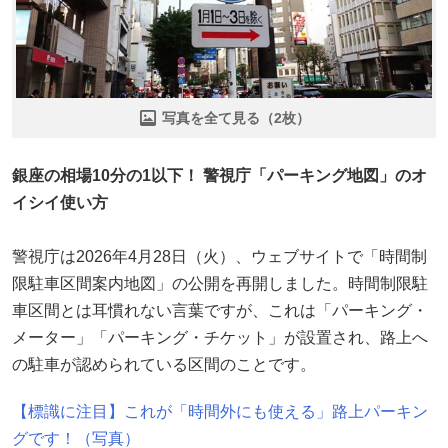
写真を全て見る（2枚）
銀座の相場10分の1以下！ 警視庁「パーキング地図」のオ
イシイ使い方
警視庁は2026年4月28日（火）、ウェブサイトで「時間制
限駐車区間案内地図」の公開を再開しました。時間制限駐
車区間とは耳慣れない言葉ですが、これは「パーキング・
メーター」「パーキング・チケット」が設置され、路上へ
の駐車が認められている区間のことです。
【標識に注目】これが「時間外にも使える」路上パーキン
グです！（写真）