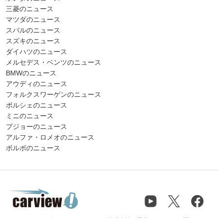
三菱のニュース
マツダのニュース
スバルのニュース
スズキのニュース
ダイハツのニュース
メルセデス・ベンツのニュース
BMWのニュース
アウディのニュース
フォルクスワーゲンのニュース
ポルシェのニュース
ミニのニュース
プジョーのニュース
アルファ・ロメオのニュース
ボルボのニュース