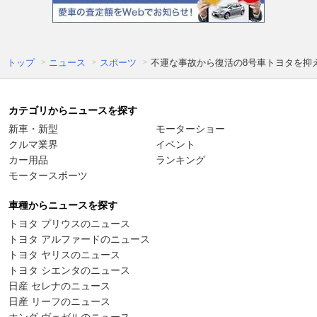
トップ
ニュース
スポーツ
不運な事故から復活の8号車トヨタを抑え
カテゴリからニュースを探す
新車・新型
モーターショー
クルマ業界
イベント
カー用品
ランキング
モータースポーツ
車種からニュースを探す
トヨタ プリウスのニュース
トヨタ アルファードのニュース
トヨタ ヤリスのニュース
トヨタ シエンタのニュース
日産 セレナのニュース
日産 リーフのニュース