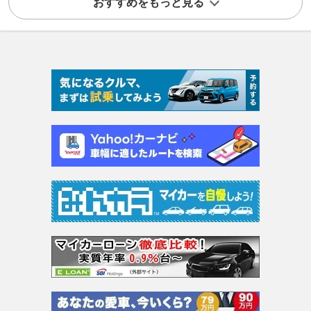
おすすめをもっと見る