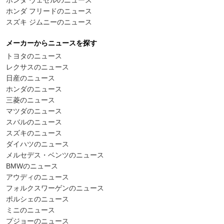
ホンダ ヴェゼルのニュース
ホンダ フリードのニュース
スズキ ジムニーのニュース
メーカーからニュースを探す
トヨタのニュース
レクサスのニュース
日産のニュース
ホンダのニュース
三菱のニュース
マツダのニュース
スバルのニュース
スズキのニュース
ダイハツのニュース
メルセデス・ベンツのニュース
BMWのニュース
アウディのニュース
フォルクスワーゲンのニュース
ポルシェのニュース
ミニのニュース
プジョーのニュース