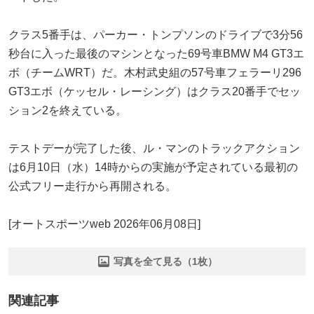
クラス5番手は、パーカー・トンプソンのドライブで3分56
秒台に入った最後のマシンとなった69号車BMW M4 GT3エ
ボ（チームWRT）だ。木村武史組の57号車フェラーリ296
GT3エボ（ケッセル・レーシング）はクラス20番手でセッ
ション2を終えている。
テストデーが完了した後、ル・マンのトラックアクション
は6月10日（水）14時からの実施が予定されている最初の
公式フリー走行から再開される。
[オートスポーツweb 2026年06月08日]
写真を全て見る（1枚）
関連記事