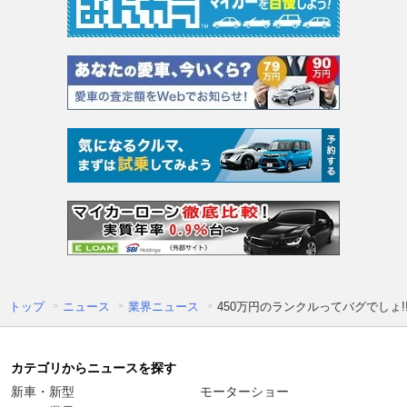
トップ
ニュース
業界ニュース
450万円のランクルってバグでしょ!
カテゴリからニュースを探す
新車・新型
モーターショー