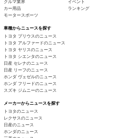
クルマ業界
イベント
カー用品
ランキング
モータースポーツ
車種からニュースを探す
トヨタ プリウスのニュース
トヨタ アルファードのニュース
トヨタ ヤリスのニュース
トヨタ シエンタのニュース
日産 セレナのニュース
日産 リーフのニュース
ホンダ ヴェゼルのニュース
ホンダ フリードのニュース
スズキ ジムニーのニュース
メーカーからニュースを探す
トヨタのニュース
レクサスのニュース
日産のニュース
ホンダのニュース