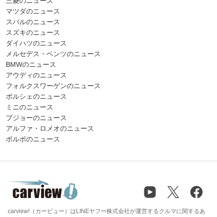
三菱のニュース
マツダのニュース
スバルのニュース
スズキのニュース
ダイハツのニュース
メルセデス・ベンツのニュース
BMWのニュース
アウディのニュース
フォルクスワーゲンのニュース
ポルシェのニュース
ミニのニュース
プジョーのニュース
アルファ・ロメオのニュース
ボルボのニュース
carview!（カービュー）はLINEヤフー株式会社が運営するクルマに関するあ