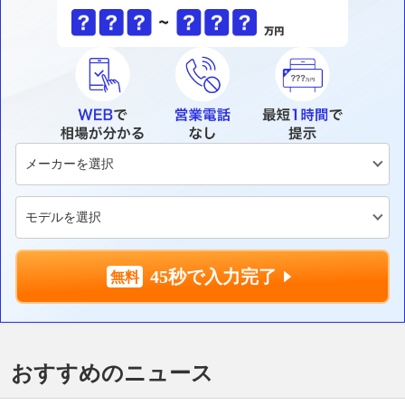
45秒で入力完了
おすすめのニュース