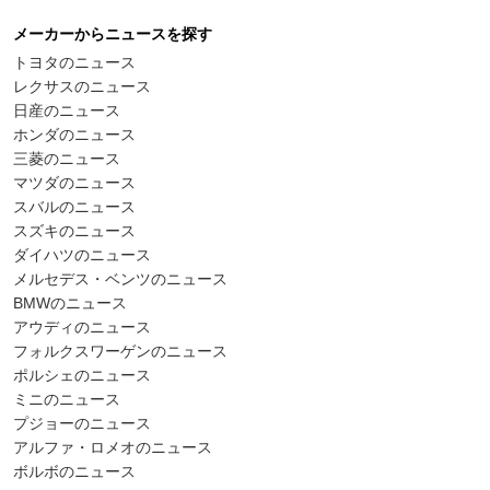
メーカーからニュースを探す
トヨタのニュース
レクサスのニュース
日産のニュース
ホンダのニュース
三菱のニュース
マツダのニュース
スバルのニュース
スズキのニュース
ダイハツのニュース
メルセデス・ベンツのニュース
BMWのニュース
アウディのニュース
フォルクスワーゲンのニュース
ポルシェのニュース
ミニのニュース
プジョーのニュース
アルファ・ロメオのニュース
ボルボのニュース