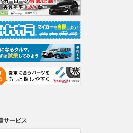
連サービス