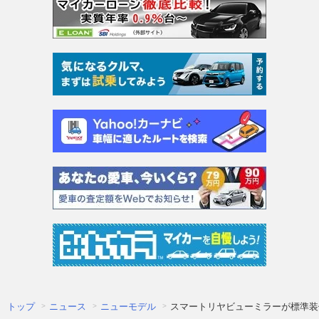
トップ
ニュース
ニューモデル
スマートリヤビューミラーが標準装