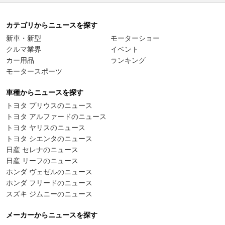
カテゴリからニュースを探す
新車・新型
モーターショー
クルマ業界
イベント
カー用品
ランキング
モータースポーツ
車種からニュースを探す
トヨタ プリウスのニュース
トヨタ アルファードのニュース
トヨタ ヤリスのニュース
トヨタ シエンタのニュース
日産 セレナのニュース
日産 リーフのニュース
ホンダ ヴェゼルのニュース
ホンダ フリードのニュース
スズキ ジムニーのニュース
メーカーからニュースを探す