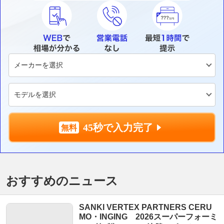
45秒で入力完了
おすすめのニュース
SANKI VERTEX PARTNERS CERU
MO・INGING 2026スーパーフォーミ