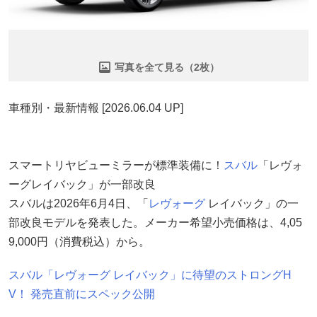
写真を全て見る（2枚）
車種別・最新情報 [2026.06.04 UP]
スマートリヤビューミラーが標準装備に！
スバル
「レヴォ
ーグレイバック」が一部改良
スバルは2026年6月4日、「
レヴォーグ
レイバック」の一
部改良モデルを発表した。メーカー希望小売価格は、4,05
9,000円（消費税込）から。
スバル「レヴォーグ レイバック」に待望のストロングH
V！ 発売直前にスペック公開