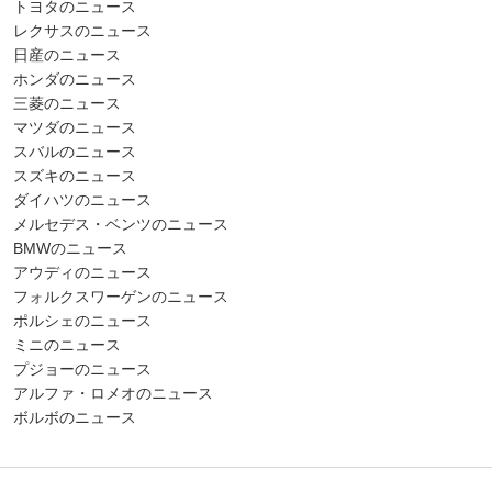
トヨタのニュース
レクサスのニュース
日産のニュース
ホンダのニュース
三菱のニュース
マツダのニュース
スバルのニュース
スズキのニュース
ダイハツのニュース
メルセデス・ベンツのニュース
BMWのニュース
アウディのニュース
フォルクスワーゲンのニュース
ポルシェのニュース
ミニのニュース
プジョーのニュース
アルファ・ロメオのニュース
ボルボのニュース